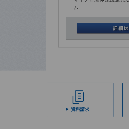
ム
資料請求