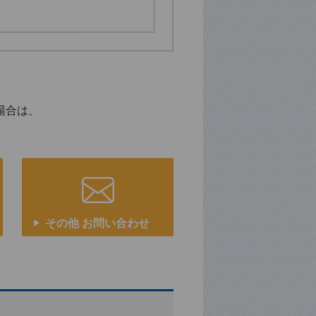
場合は、
その他 お問い合わせ