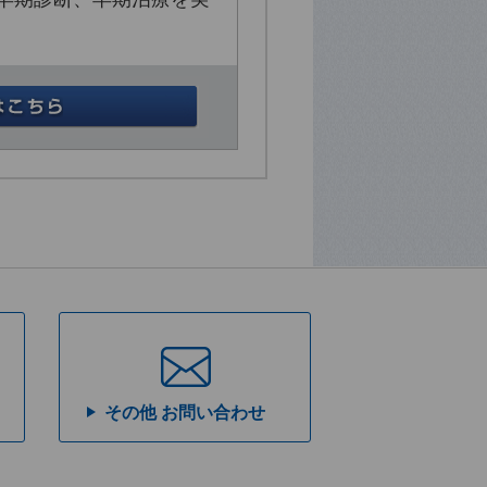
その他 お問い合わせ