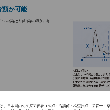
分類が可能
イルス感染と細菌感染の識別に有
は、日本国内の医療関係者（医師・看護師・検査技師・栄養士・