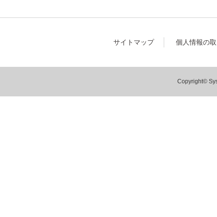
サイトマップ
個人情報の取
Copyright© Sys