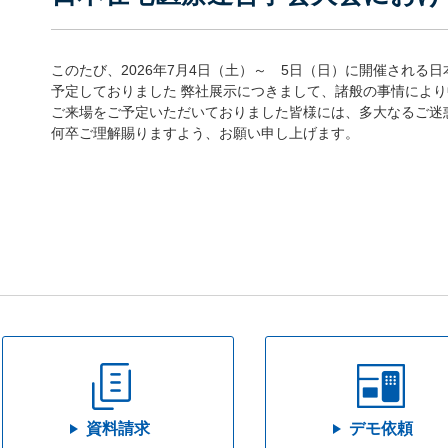
このたび、
2026
年7月4日（土）～ 5日（日）に開催される
日
予定しておりました 弊社展示につきまして、諸般の事情によ
ご来場をご予定いただいておりました皆様には、多大なるご迷
何卒ご理解賜りますよう、お願い申し上げます。
資料請求
デモ依頼