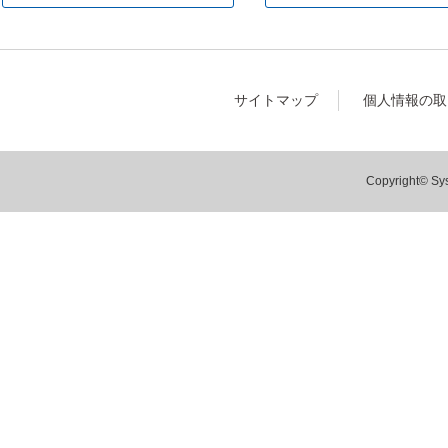
サイトマップ
個人情報の取
Copyright© Sys