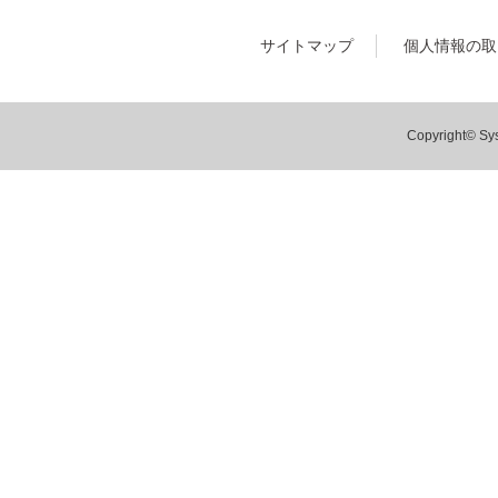
サイトマップ
個人情報の取
Copyright© Sys