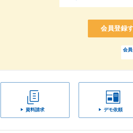
会員登録
会員
資料請求
デモ依頼