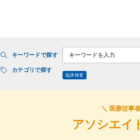
キーワードで探す
カテゴリで探す
臨床検査
＼ 医療従事
アソシエイ