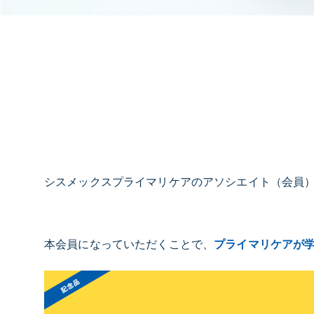
シスメックスプライマリケアのアソシエイト（会員
本会員になっていただくことで、
プライマリケアが学