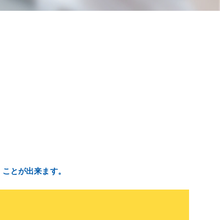
くことが出来ます。