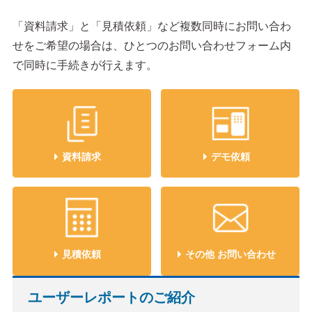
「資料請求」と「見積依頼」など複数同時にお問い合わ
せをご希望の場合は、ひとつのお問い合わせフォーム内
で同時に手続きが行えます。
資料請求
デモ依頼
見積依頼
その他 お問い合わせ
ユーザーレポートのご紹介