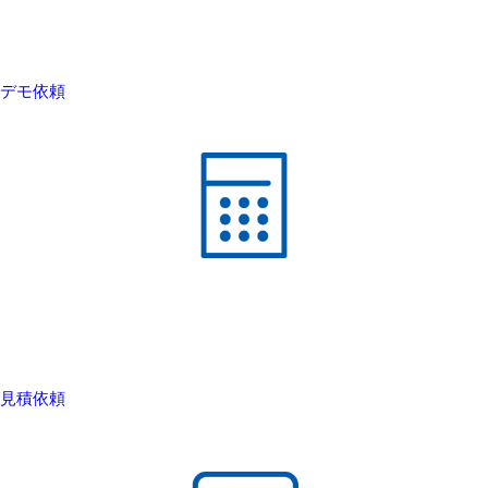
デモ依頼
見積依頼