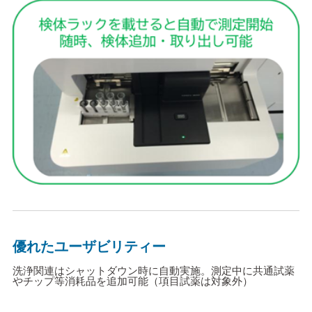
優れたユーザビリティー
洗浄関連はシャットダウン時に自動実施。測定中に共通試薬
やチップ等消耗品を追加可能（項目試薬は対象外）