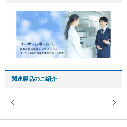
関連製品のご紹介