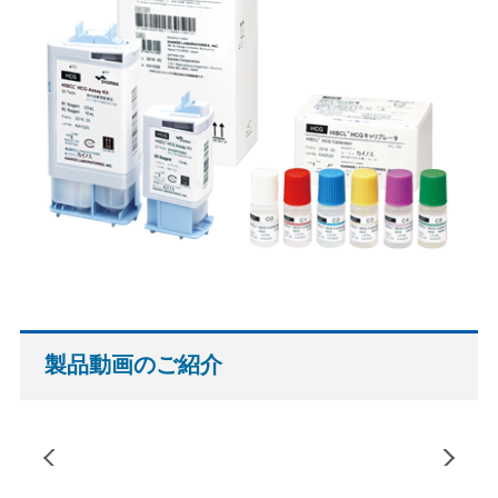
製品動画のご紹介