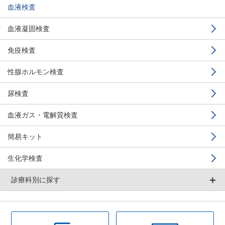
血液検査
血液凝固検査
免疫検査
性腺ホルモン検査
尿検査
血液ガス・電解質検査
簡易キット
生化学検査
＋
診療科別に探す