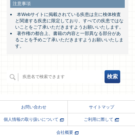
注意事項
本Webサイトに掲載されている疾患は主に検体検査
と関連する疾患に限定しており、すべての疾患ではな
いことをご了承いただきますようお願いいたします。
著作権の都合上、書籍の内容と一部異なる部分があ
ることを予めご了承いただきますようお願いいたしま
す。
サイトマップ
お問い合わせ
ご利用に際して
個人情報の取り扱いについて
会社概要