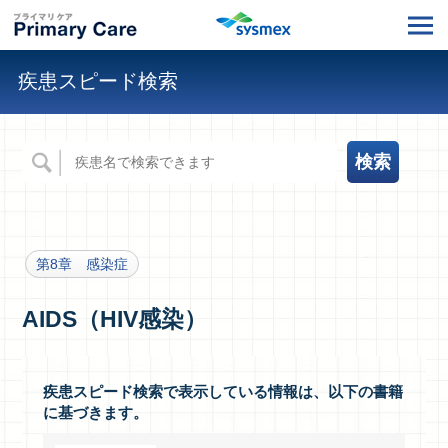
疾患スピード検索
第8章 感染症
AIDS（HIV感染）
疾患スピード検索で表示している情報は、以下の書籍
に基づきます。