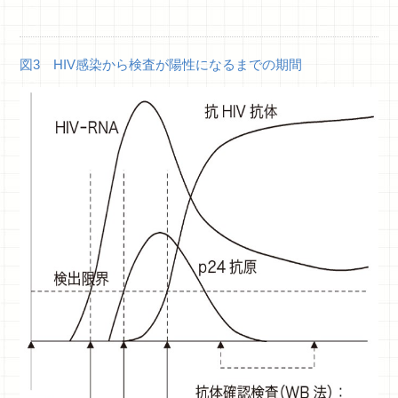
図3 HIV感染から検査が陽性になるまでの期間