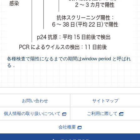
各種検査で陽性になるまでの期間はwindow period と呼ばれ
る．
サイトマップ
お問い合わせ
ご利用に際して
個人情報の取り扱いについて
会社概要