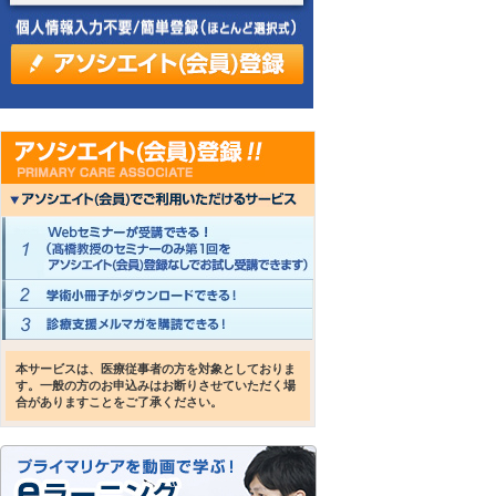
本サービスは、医療従事者の方を対象としておりま
す。一般の方のお申込みはお断りさせていただく場
合がありますことをご了承ください。