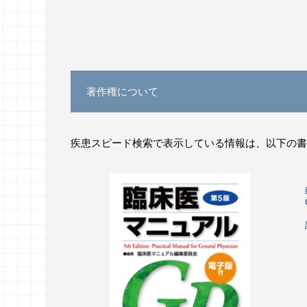
著作権について
疾患スピード検索で表示している情報は、以下の