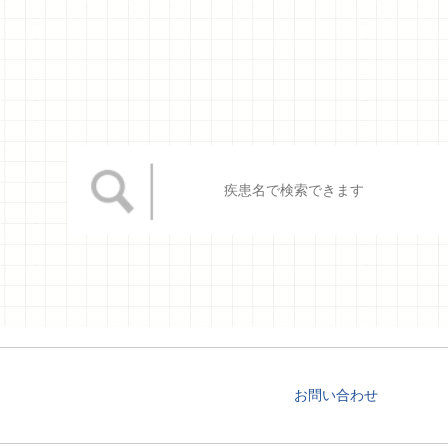
お問い合わせ