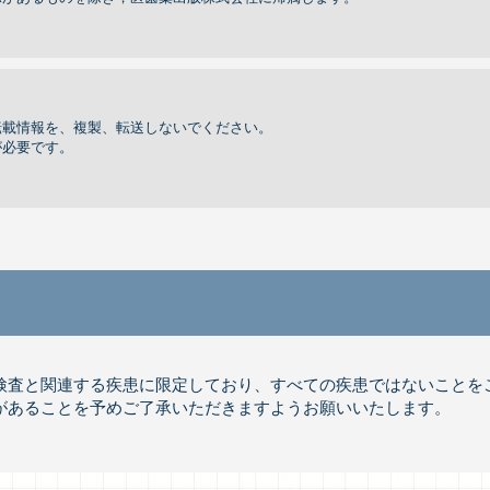
転載情報を、複製、転送しないでください。
が必要です。
体検査と関連する疾患に限定しており、すべての疾患ではないことを
があることを予めご了承いただきますようお願いいたします。