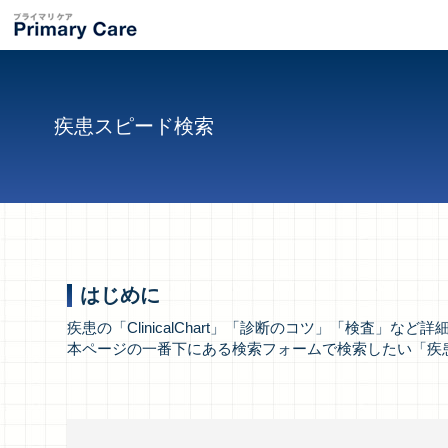
疾患スピード検索
はじめに
疾患の「ClinicalChart」「診断のコツ」「検査」
本ページの一番下にある検索フォームで検索したい「疾