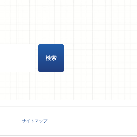
サイトマップ