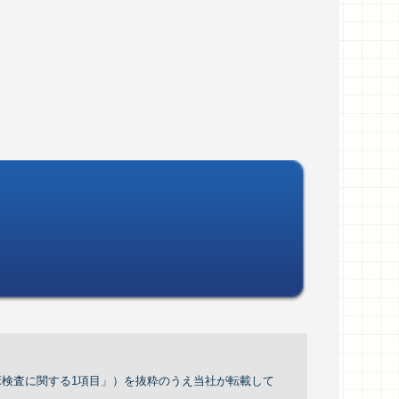
「臨床検査に関する1項目」）を抜粋のうえ当社が転載して