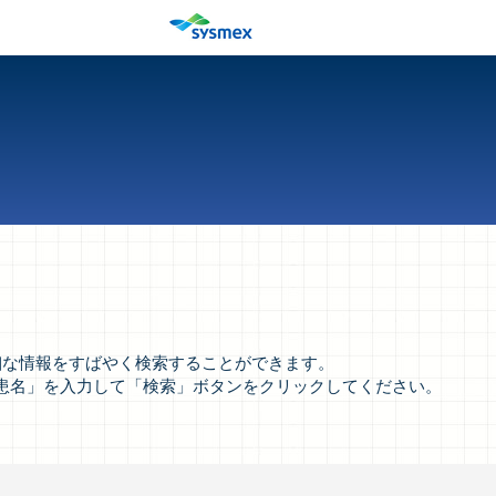
など詳細な情報をすばやく検索することができます。
患名」を入力して「検索」ボタンをクリックしてください。