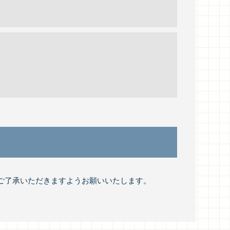
ご了承いただきますようお願いいたします。