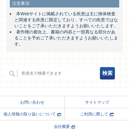
注意事項
本Webサイトに掲載されている疾患は主に検体検査
と関連する疾患に限定しており、すべての疾患ではな
いことをご了承いただきますようお願いいたします。
著作権の都合上、書籍の内容と一部異なる部分があ
ることを予めご了承いただきますようお願いいたしま
す。
サイトマップ
お問い合わせ
ご利用に際して
個人情報の取り扱いについて
会社概要