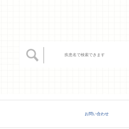
お問い合わせ