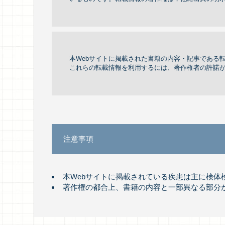
本Webサイトに掲載された書籍の内容・記事である
これらの転載情報を利用するには、著作権者の許諾
注意事項
本Webサイトに掲載されている疾患は主に検
著作権の都合上、書籍の内容と一部異なる部分