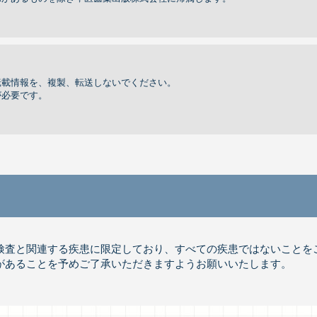
転載情報を、複製、転送しないでください。
が必要です。
体検査と関連する疾患に限定しており、すべての疾患ではないことを
があることを予めご了承いただきますようお願いいたします。