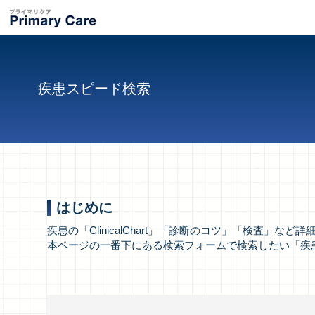
疾患スピード検索
はじめに
疾患の「ClinicalChart」「診断のコツ」「検査」
本ページの一番下にある検索フォームで検索したい「疾