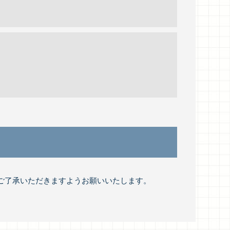
ご了承いただきますようお願いいたします。