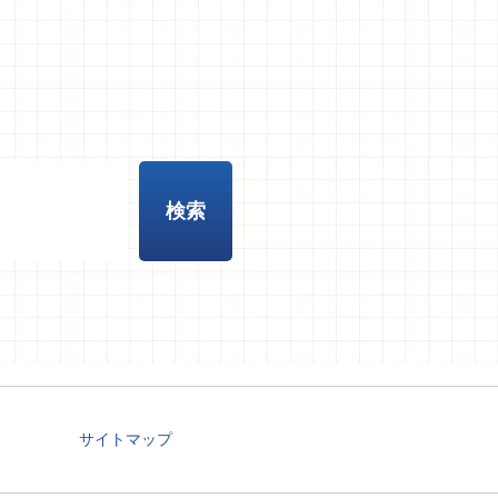
サイトマップ