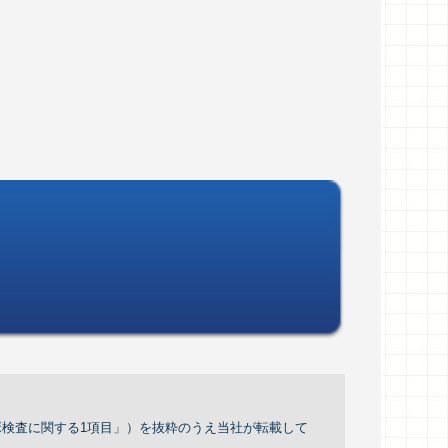
「臨床検査に関する1項目」）を抜粋のうえ当社が転載して