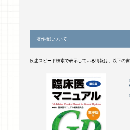
著作権について
疾患スピード検索で表示している情報は、以下の