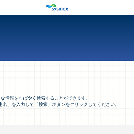
など詳細な情報をすばやく検索することができます。
患名」を入力して「検索」ボタンをクリックしてください。