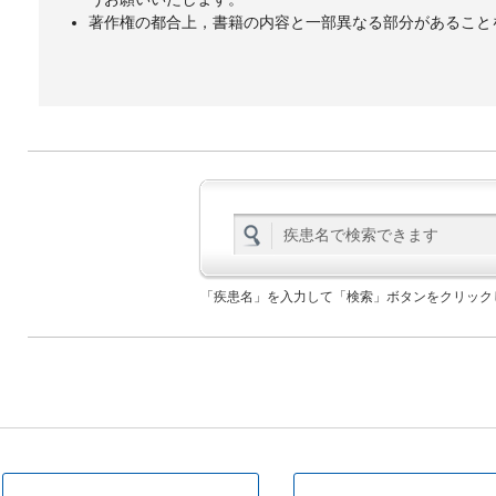
著作権の都合上，書籍の内容と一部異なる部分があること
「疾患名」を入力して「検索」ボタンをクリック