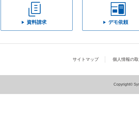
資料請求
デモ依頼
サイトマップ
個人情報の取
Copyright© Sys