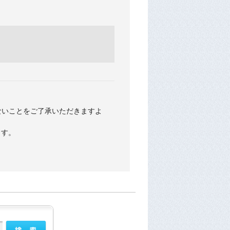
ないことをご了承いただきますよ
ます。