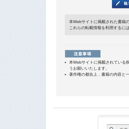
本Webサイトに掲載された書籍
これらの転載情報を利用するに
本Webサイトに掲載されている
うお願いいたします。
著作権の都合上，書籍の内容と