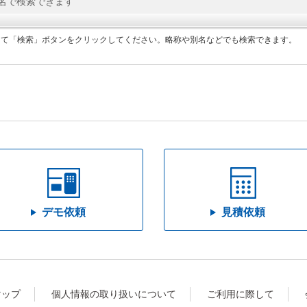
して「検索」ボタンをクリックしてください。略称や別名などでも検索できます。
デモ依頼
見積依頼
マップ
個人情報の取り扱いについて
ご利用に際して