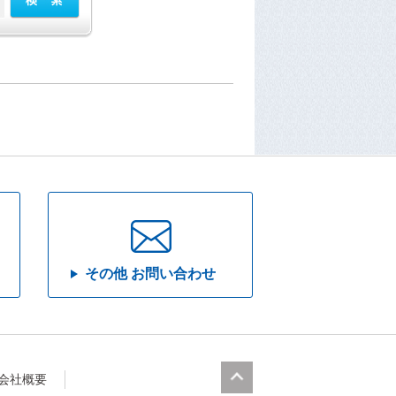
その他 お問い合わせ
会社概要