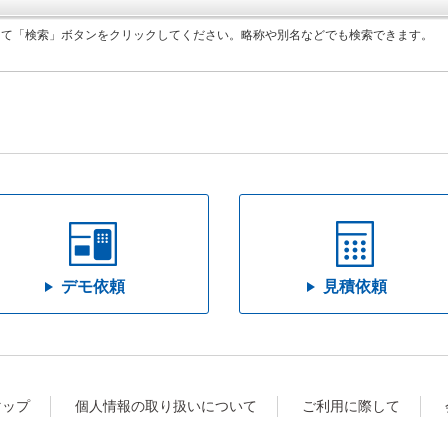
して「検索」ボタンをクリックしてください。略称や別名などでも検索できます。
デモ依頼
見積依頼
マップ
個人情報の取り扱いについて
ご利用に際して