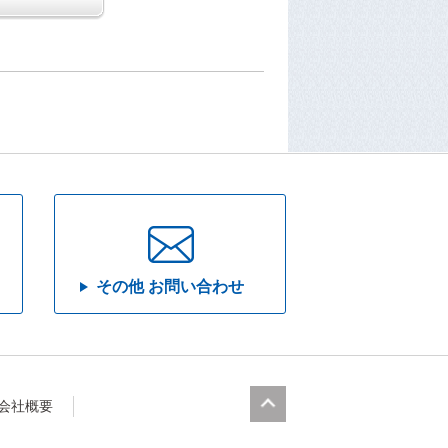
その他 お問い合わせ
会社概要