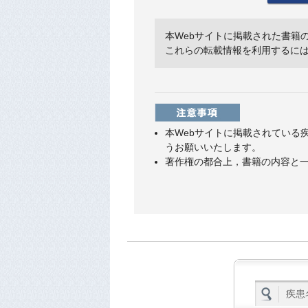
本Webサイトに掲載された書籍
これらの転載情報を利用するに
本Webサイトに掲載されている
うお願いいたします。
著作権の都合上，書籍の内容と