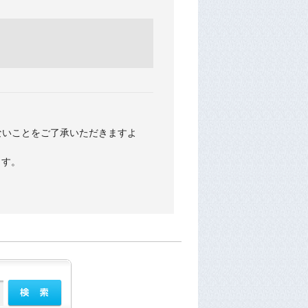
ないことをご了承いただきますよ
ます。