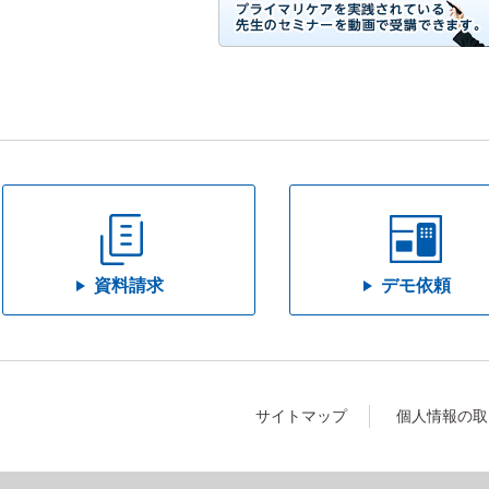
資料請求
デモ依頼
サイトマップ
個人情報の取