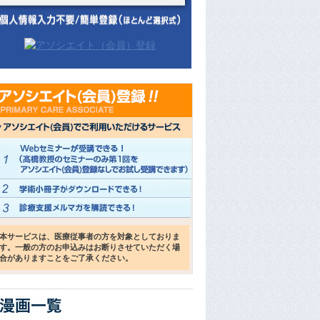
本サービスは、医療従事者の方を対象としておりま
す。一般の方のお申込みはお断りさせていただく場
合がありますことをご了承ください。