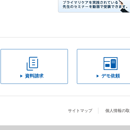
資料請求
デモ依頼
サイトマップ
個人情報の取