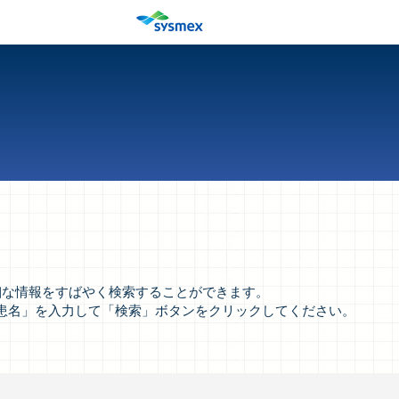
など詳細な情報をすばやく検索することができます。
患名」を入力して「検索」ボタンをクリックしてください。