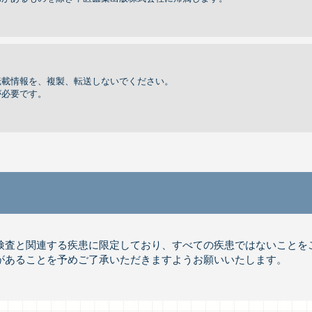
転載情報を、複製、転送しないでください。
が必要です。
体検査と関連する疾患に限定しており、すべての疾患ではないことを
があることを予めご了承いただきますようお願いいたします。