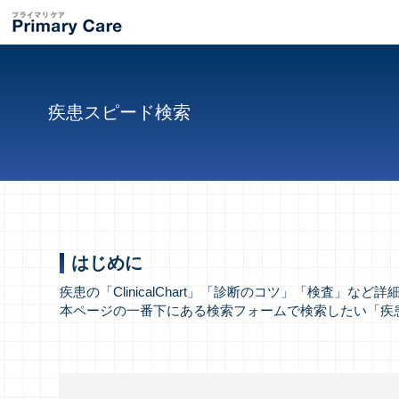
疾患スピード検索
はじめに
疾患の「ClinicalChart」「診断のコツ」「検査」
本ページの一番下にある検索フォームで検索したい「疾