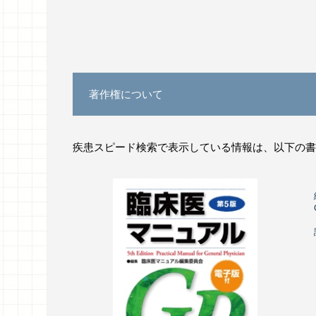
著作権について
疾患スピード検索で表示している情報は、以下の