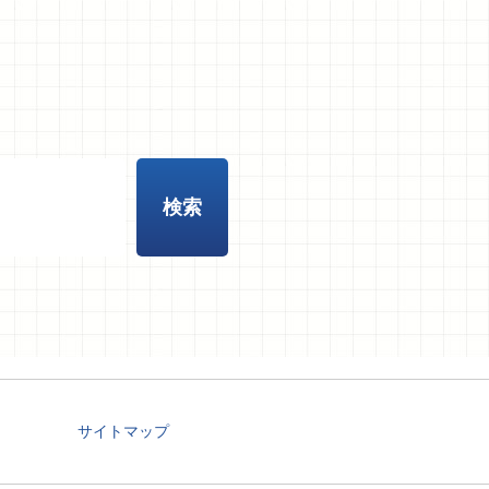
サイトマップ