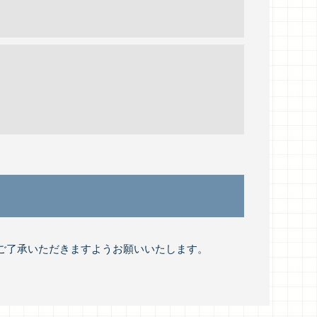
ご了承いただきますようお願いいたします。