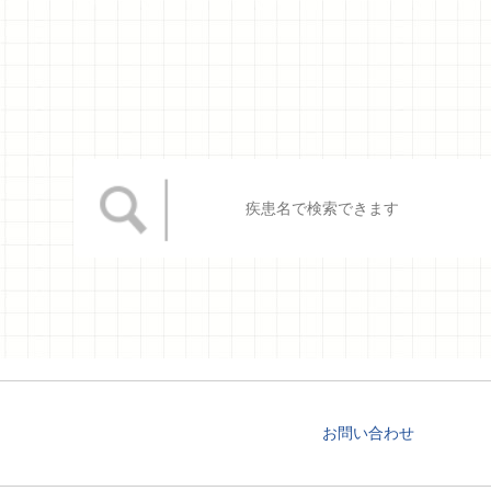
お問い合わせ