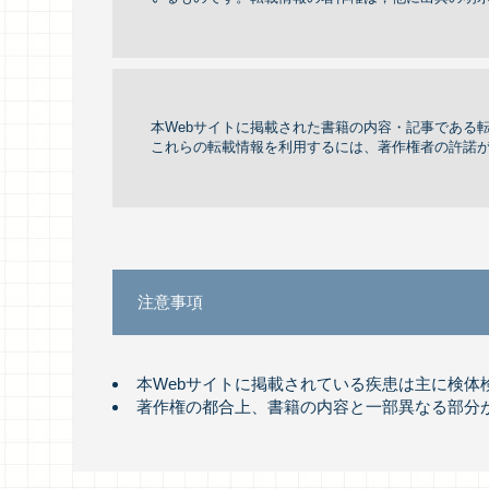
本Webサイトに掲載された書籍の内容・記事である
これらの転載情報を利用するには、著作権者の許諾
注意事項
本Webサイトに掲載されている疾患は主に検
著作権の都合上、書籍の内容と一部異なる部分