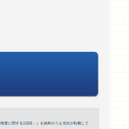
「臨床検査に関する1項目」）を抜粋のうえ当社が転載して