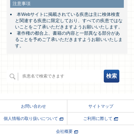
注意事項
本Webサイトに掲載されている疾患は主に検体検査
と関連する疾患に限定しており、すべての疾患ではな
いことをご了承いただきますようお願いいたします。
著作権の都合上、書籍の内容と一部異なる部分があ
ることを予めご了承いただきますようお願いいたしま
す。
サイトマップ
お問い合わせ
ご利用に際して
個人情報の取り扱いについて
会社概要