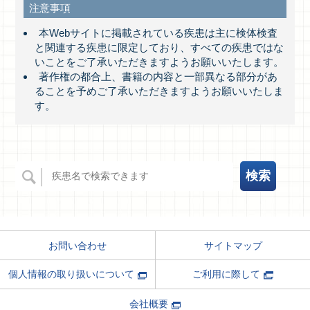
注意事項
本Webサイトに掲載されている疾患は主に検体検査
と関連する疾患に限定しており、すべての疾患ではな
いことをご了承いただきますようお願いいたします。
著作権の都合上、書籍の内容と一部異なる部分があ
ることを予めご了承いただきますようお願いいたしま
す。
サイトマップ
お問い合わせ
ご利用に際して
個人情報の取り扱いについて
会社概要